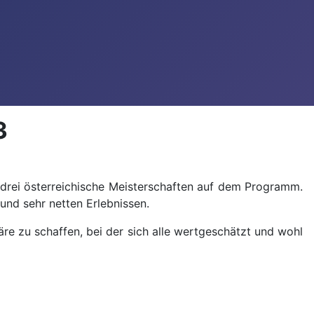
3
 drei österreichische Meisterschaften auf dem Programm.
und sehr netten Erlebnissen.
 zu schaffen, bei der sich alle wertgeschätzt und wohl