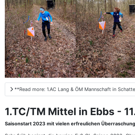
**Read more: 1.AC Lang & ÖM Mannschaft in Schatte
1.TC/TM Mittel in Ebbs - 1
Saisonstart 2023 mit vielen erfreulichen Überraschun