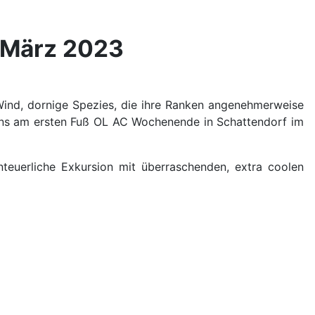
. März 2023
 Wind, dornige Spezies, die ihre Ranken angenehmerweise
 uns am ersten Fuß OL AC Wochenende in Schattendorf im
teuerliche Exkursion mit überraschenden, extra coolen