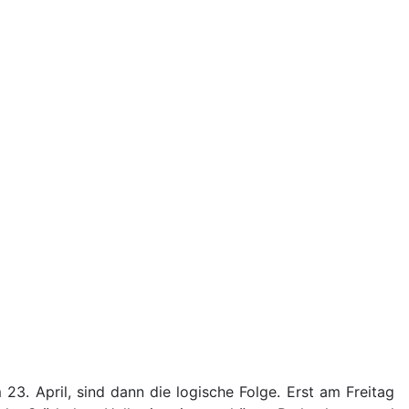
23. April, sind dann die logische Folge. Erst am Freitag