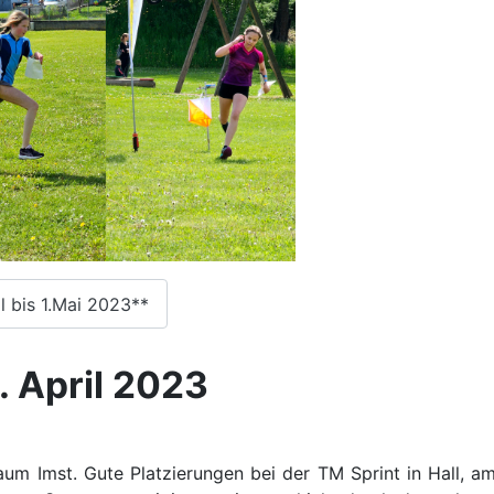
l bis 1.Mai 2023**
. April 2023
um Imst. Gute Platzierungen bei der TM Sprint in Hall, am 