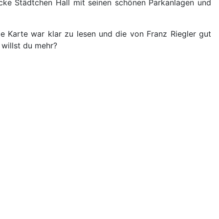
ucke Städtchen Hall mit seinen schönen Parkanlagen und
 Karte war klar zu lesen und die von Franz Riegler gut
 willst du mehr?