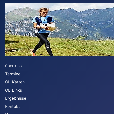
über uns
Termine
OL-Karten
OL-Links
Ergebnisse
Kontakt