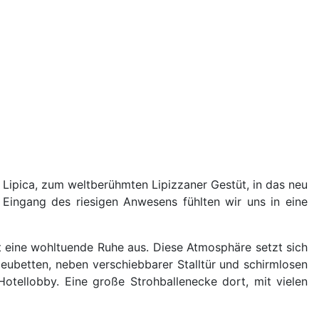
Lipica, zum weltberühmten Lipizzaner Gestüt, in das neu
Eingang des riesigen Anwesens fühlten wir uns in eine
 eine wohltuende Ruhe aus. Diese Atmosphäre setzt sich
Heubetten, neben verschiebbarer Stalltür und schirmlosen
otellobby. Eine große Strohballenecke dort, mit vielen