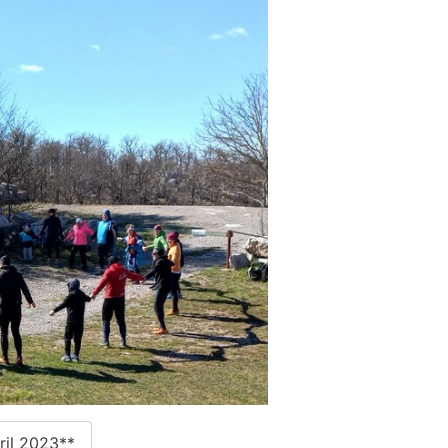
ril 2023**