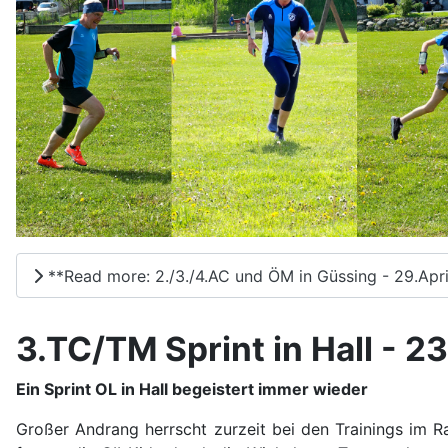
**Read more: 2./3./4.AC und ÖM in Güssing - 29.Apri
3.TC/TM Sprint in Hall - 23
Ein Sprint OL in Hall begeistert immer wieder
Großer Andrang herrscht zurzeit bei den Trainings im Ra