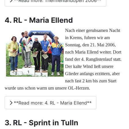
**Read more: Thermenlandopen 2006**
4. RL - Maria Ellend
Nach einer geruhsamen Nacht
in Krems, fuhren wir am
Sonntag, den 21. Mai 2006,
nach Maria Ellend weiter. Dort
fand der 4. Ranglistenlauf statt.
Der kalte Wind ließ unsere
Glieder anfangs erzittern, aber
nach fast 2 km bis zum Start
wurde uns schon warm um unsere OL-Herzen.
**Read more: 4. RL - Maria Ellend**
3. RL - Sprint in Tulln