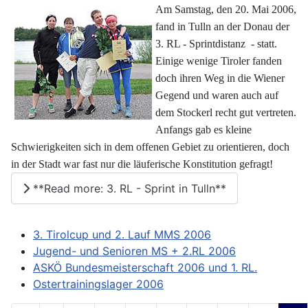
Am Samstag, den 20. Mai 2006,
fand in Tulln an der Donau der
3. RL - Sprintdistanz - statt.
Einige wenige Tiroler fanden
doch ihren Weg in die Wiener
Gegend und waren auch auf
dem Stockerl recht gut vertreten.
Anfangs gab es kleine
Schwierigkeiten sich in dem offenen Gebiet zu orientieren, doch
in der Stadt war fast nur die läuferische Konstitution gefragt!
**Read more: 3. RL - Sprint in Tulln**
3. Tirolcup und 2. Lauf MMS 2006
Jugend- und Senioren MS + 2.RL 2006
ASKÖ Bundesmeisterschaft 2006 und 1. RL.
Ostertrainingslager 2006