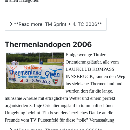
in allen Kategorien.
**Read more: TM Sprint + 4. TC 2006**
Thermenlandopen 2006
Einige wenige Tiroler
Orientierungsläufer, alle vom
LAUFKLUB KOMPASS
INNSBRUCK, fanden den Weg
ins steirische Thermenland und
wurden dort für die lange,
mühsame Anreise mit erträglichem Wetter und einem perfekt
organisierten 3-Tage Orientierungslauf in traumhaft schöner
Umgebung belohnt. Ein besonders herzliches Danke an die
.
Freunde vom TV Fürstenfeld für diese "tolle" Veranstaltung