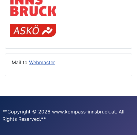
Mail to
Webmaster
**Copyright © 2026 www.kompass-innsbruck.at. All
Rights Reserved.**