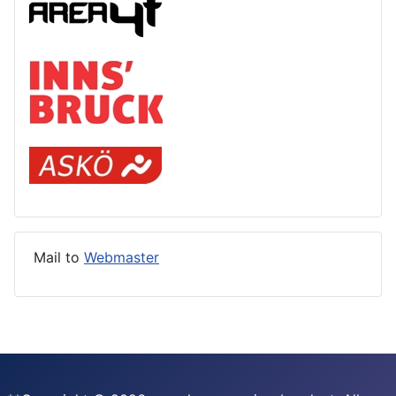
Mail to
Webmaster