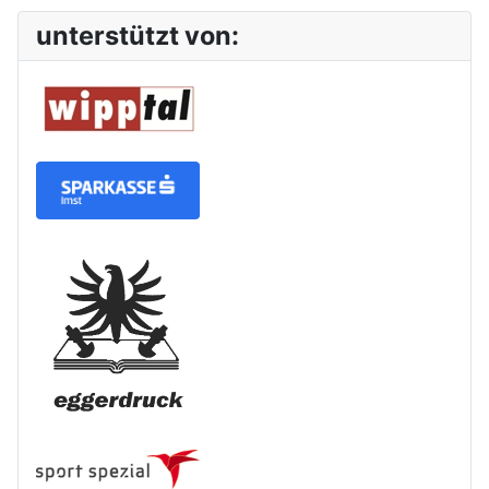
unterstützt von: