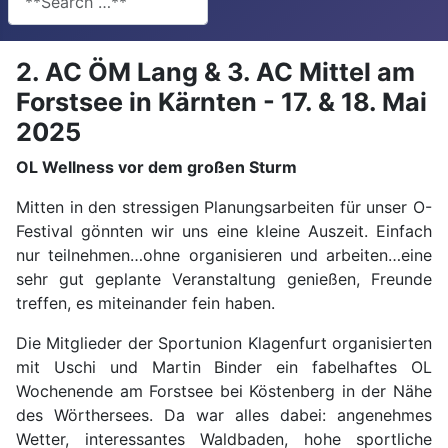
2. AC ÖM Lang & 3. AC Mittel am
Forstsee in Kärnten - 17. & 18. Mai
2025
OL Wellness vor dem großen Sturm
Mitten in den stressigen Planungsarbeiten für unser O-
Festival gönnten wir uns eine kleine Auszeit. Einfach
nur teilnehmen…ohne organisieren und arbeiten…eine
sehr gut geplante Veranstaltung genießen, Freunde
treffen, es miteinander fein haben.
Die Mitglieder der Sportunion Klagenfurt organisierten
mit Uschi und Martin Binder ein fabelhaftes OL
Wochenende am Forstsee bei Köstenberg in der Nähe
des Wörthersees. Da war alles dabei: angenehmes
Wetter, interessantes Waldbaden, hohe sportliche