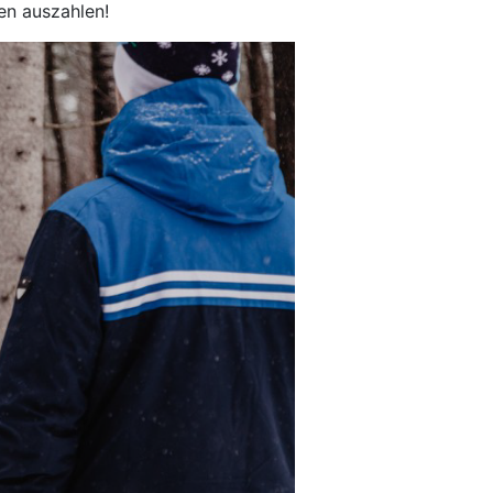
en auszahlen!