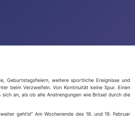
e, Geburtstagsfeiern, weitere sportliche Ereignisse und
ter beim Verzweifeln. Von Kontinuität keine Spur. Einen
 sich an, als ob alle Anstrengungen wie Brösel durch die
…weiter geht’s!“ Am Wochenende des 18. und 19. Februar