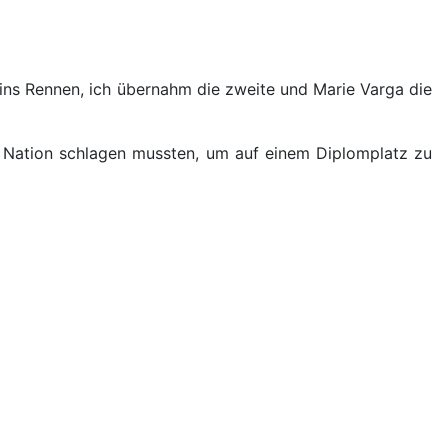
 ins Rennen, ich übernahm die zweite und Marie Varga die
e Nation schlagen mussten, um auf einem Diplomplatz zu