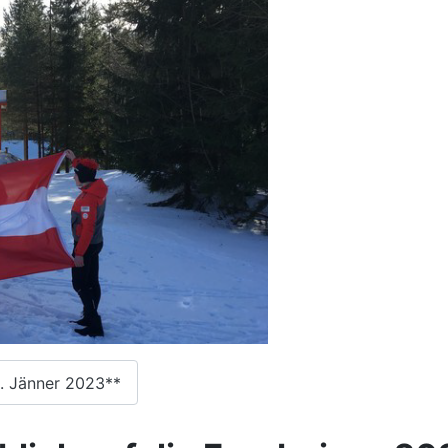
. Jänner 2023**