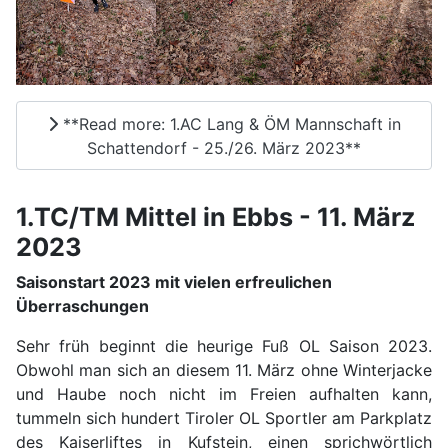
**Read more: 1.AC Lang & ÖM Mannschaft in
Schattendorf - 25./26. März 2023**
1.TC/TM Mittel in Ebbs - 11. März
2023
Saisonstart 2023 mit vielen erfreulichen
Überraschungen
Sehr früh beginnt die heurige Fuß OL Saison 2023.
Obwohl man sich an diesem 11. März ohne Winterjacke
und Haube noch nicht im Freien aufhalten kann,
tummeln sich hundert Tiroler OL Sportler am Parkplatz
des Kaiserliftes in Kufstein, einen sprichwörtlich