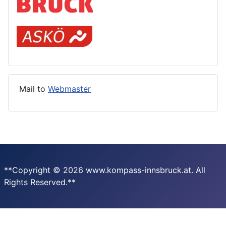
Mail to
Webmaster
**Copyright © 2026 www.kompass-innsbruck.at. All
Rights Reserved.**