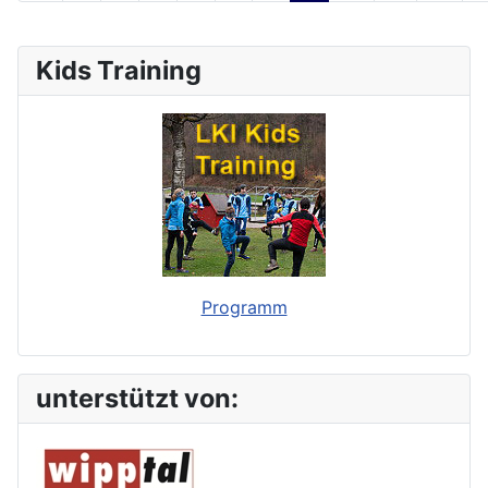
Kids Training
Programm
unterstützt von: