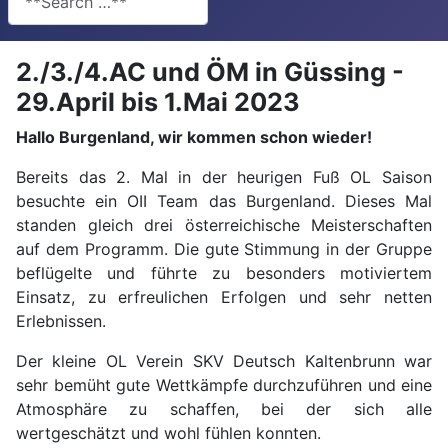
2./3./4.AC und ÖM in Güssing -
29.April bis 1.Mai 2023
Hallo Burgenland, wir kommen schon wieder!
Bereits das 2. Mal in der heurigen Fuß OL Saison
besuchte ein OII Team das Burgenland. Dieses Mal
standen gleich drei österreichische Meisterschaften
auf dem Programm. Die gute Stimmung in der Gruppe
beflügelte und führte zu besonders motiviertem
Einsatz, zu erfreulichen Erfolgen und sehr netten
Erlebnissen.
Der kleine OL Verein SKV Deutsch Kaltenbrunn war
sehr bemüht gute Wettkämpfe durchzuführen und eine
Atmosphäre zu schaffen, bei der sich alle
wertgeschätzt und wohl fühlen konnten.