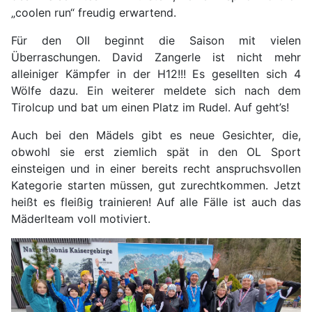
„coolen run“ freudig erwartend.
Für den OII beginnt die Saison mit vielen
Überraschungen. David Zangerle ist nicht mehr
alleiniger Kämpfer in der H12!!! Es gesellten sich 4
Wölfe dazu. Ein weiterer meldete sich nach dem
Tirolcup und bat um einen Platz im Rudel. Auf geht’s!
Auch bei den Mädels gibt es neue Gesichter, die,
obwohl sie erst ziemlich spät in den OL Sport
einsteigen und in einer bereits recht anspruchsvollen
Kategorie starten müssen, gut zurechtkommen. Jetzt
heißt es fleißig trainieren! Auf alle Fälle ist auch das
Mäderlteam voll motiviert.