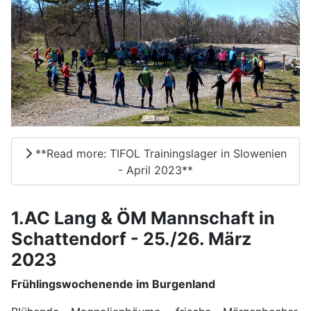
**Read more: TIFOL Trainingslager in Slowenien
- April 2023**
1.AC Lang & ÖM Mannschaft in
Schattendorf - 25./26. März
2023
Frühlingswochenende im Burgenland