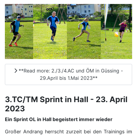
**Read more: 2./3./4.AC und ÖM in Güssing -
29.April bis 1.Mai 2023**
3.TC/TM Sprint in Hall - 23. April
2023
Ein Sprint OL in Hall begeistert immer wieder
Großer Andrang herrscht zurzeit bei den Trainings im