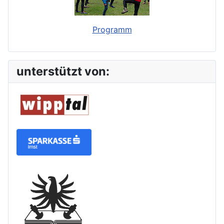
Programm
unterstützt von: