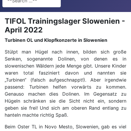
TIFOL Trainingslager Slowenien -
April 2022
Turbinen OL und Klopfkonzerte in Slowenien
Stülpt man Hügel nach innen, bilden sich große
Senken, sogenannte Dolinen, von denen es in
slowenischen Wäldern jede Menge gibt. Unsere Kinder
waren total fasziniert davon und nannten sie
„Turbinen“ (falsch aufgeschnappt!). Aber irgendwie
passend: Turbinen helfen vorwärts zu kommen.
Genauso machen dies Dolinen. Im Gegensatz zu
Hügeln schränken sie die Sicht nicht ein, sondern
geben sie frei! Und sich am oberen Rand entlang zu
hanteln machte richtig Spaß.
Beim Oster TL in Novo Mesto, Slowenien, gab es viel