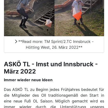
**Read more: TM Sprint/2.TC Innsbruck -
Hötting West, 26. März 2022**
ASKÖ TL - Imst und Innsbruck -
März 2022
Immer wieder neue Ideen
Das ASKÖ TL zu Beginn jedes Frühjahres bedeutet für
die Mitglieder des OII traditionsgemäß den Start in
eine neue Fuß OL Saison. Möglich gemacht wird es
immer wieder durch die Unterstützung unseres