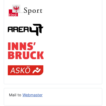
Mail to
Webmaster