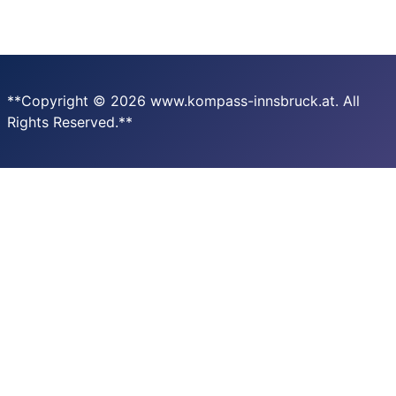
**Copyright © 2026 www.kompass-innsbruck.at. All
Rights Reserved.**