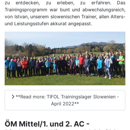
zu entdecken, zu erleben, zu erfahren. Das
Trainingsprogramm war bunt und abwechslungsreich,
von Istvan, unserem slowenischen Trainer, allen Alters-
und Leistungsstufen akkurat angepasst.
**Read more: TIFOL Trainingslager Slowenien -
April 2022**
ÖM Mittel/1. und 2. AC -