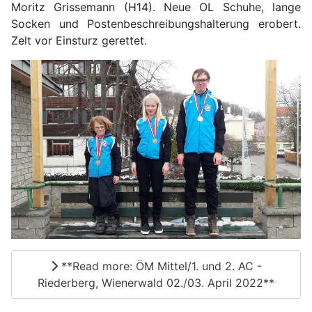
Moritz Grissemann (H14). Neue OL Schuhe, lange
Socken und Postenbeschreibungshalterung erobert.
Zelt vor Einsturz gerettet.
**Read more: ÖM Mittel/1. und 2. AC -
Riederberg, Wienerwald 02./03. April 2022**