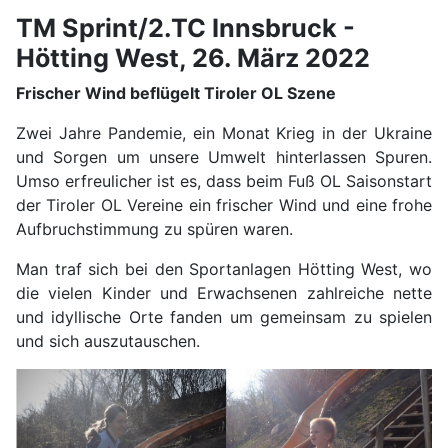
TM Sprint/2.TC Innsbruck -
Hötting West, 26. März 2022
Frischer Wind beflügelt Tiroler OL Szene
Zwei Jahre Pandemie, ein Monat Krieg in der Ukraine
und Sorgen um unsere Umwelt hinterlassen Spuren.
Umso erfreulicher ist es, dass beim Fuß OL Saisonstart
der Tiroler OL Vereine ein frischer Wind und eine frohe
Aufbruchstimmung zu spüren waren.
Man traf sich bei den Sportanlagen Hötting West, wo
die vielen Kinder und Erwachsenen zahlreiche nette
und idyllische Orte fanden um gemeinsam zu spielen
und sich auszutauschen.