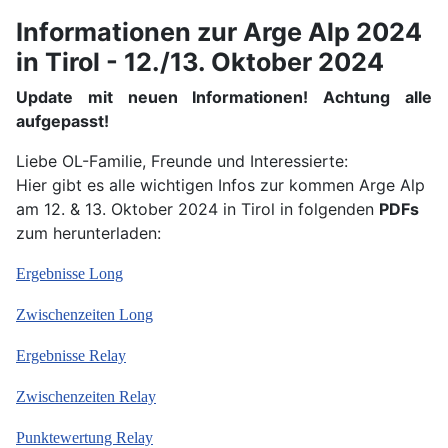
Informationen zur Arge Alp 2024
in Tirol - 12./13. Oktober 2024
Update mit neuen Informationen! Achtung alle
aufgepasst!
Liebe OL-Familie, Freunde und Interessierte:
Hier gibt es alle wichtigen Infos zur kommen Arge Alp
am 12. & 13. Oktober 2024 in Tirol in folgenden
PDFs
zum herunterladen:
Ergebnisse Long
Zwischenzeiten Long
Ergebnisse Relay
Zwischenzeiten Relay
Punktewertung Relay