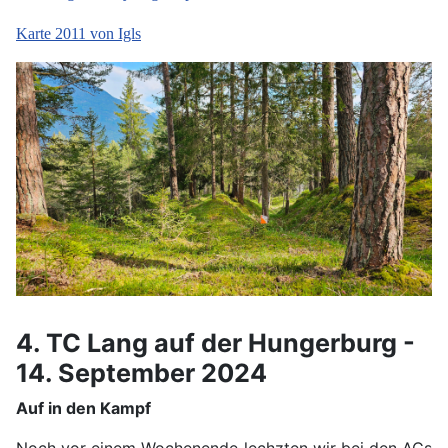
Karte 2011 von Igls
4. TC Lang auf der Hungerburg -
14. September 2024
Auf in den Kampf