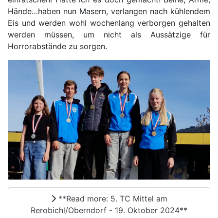
Hände…haben nun Masern, verlangen nach kühlendem
Eis und werden wohl wochenlang verborgen gehalten
werden müssen, um nicht als Aussätzige für
Horrorabstände zu sorgen.
**Read more: 5. TC Mittel am
Rerobichl/Oberndorf - 19. Oktober 2024**