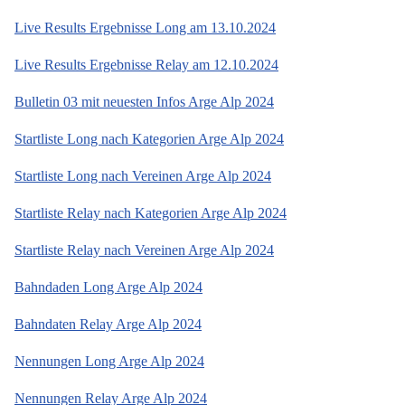
Live Results Ergebnisse Long am 13.10.2024
Live Results Ergebnisse Relay am 12.10.2024
Bulletin 03 mit neuesten Infos Arge Alp 2024
Startliste Long nach Kategorien Arge Alp 2024
Startliste Long nach Vereinen Arge Alp 2024
Startliste Relay nach Kategorien Arge Alp 2024
Startliste Relay nach Vereinen Arge Alp 2024
Bahndaden Long Arge Alp 2024
Bahndaten Relay Arge Alp 2024
Nennungen Long Arge Alp 2024
Nennungen Relay Arge Alp 2024