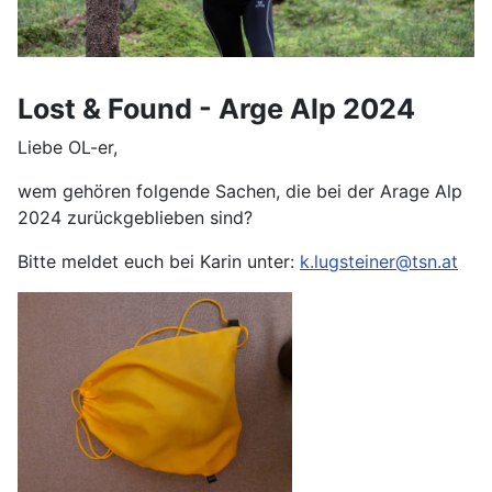
Lost & Found - Arge Alp 2024
Liebe OL-er,
wem gehören folgende Sachen, die bei der Arage Alp
2024 zurückgeblieben sind?
Bitte meldet euch bei Karin unter:
k.lugsteiner@tsn.at