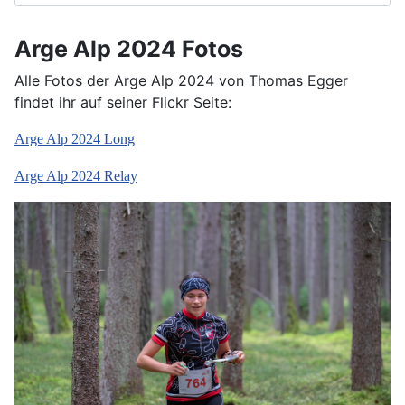
Arge Alp 2024 Fotos
Alle Fotos der Arge Alp 2024 von Thomas Egger
findet ihr auf seiner Flickr Seite:
Arge Alp 2024 Long
Arge Alp 2024 Relay