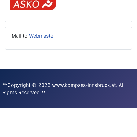
Mail to
Webmaster
**Copyright © 2026 www.kompass-innsbruck.at. All
Rights Reserved.**