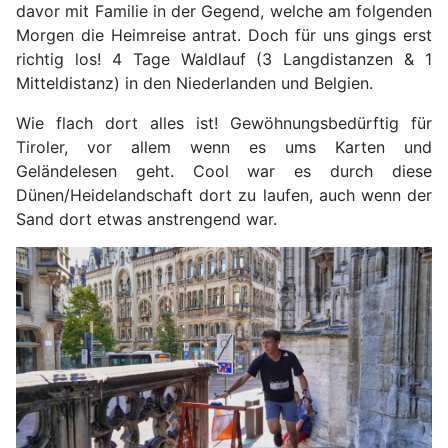
davor mit Familie in der Gegend, welche am folgenden
Morgen die Heimreise antrat. Doch für uns gings erst
richtig los! 4 Tage Waldlauf (3 Langdistanzen & 1
Mitteldistanz) in den Niederlanden und Belgien.
Wie flach dort alles ist! Gewöhnungsbedürftig für
Tiroler, vor allem wenn es ums Karten und
Geländelesen geht. Cool war es durch diese
Dünen/Heidelandschaft dort zu laufen, auch wenn der
Sand dort etwas anstrengend war.