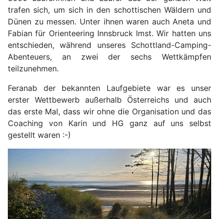
trafen sich, um sich in den schottischen Wäldern und
Dünen zu messen. Unter ihnen waren auch Aneta und
Fabian für Orienteering Innsbruck Imst. Wir hatten uns
entschieden, während unseres Schottland-Camping-
Abenteuers, an zwei der sechs Wettkämpfen
teilzunehmen.
Feranab der bekannten Laufgebiete war es unser
erster Wettbewerb außerhalb Österreichs und auch
das erste Mal, dass wir ohne die Organisation und das
Coaching von Karin und HG ganz auf uns selbst
gestellt waren :-)