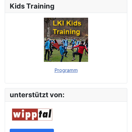
Kids Training
Programm
unterstützt von: