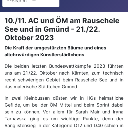
10./11. AC und ÖM am Rauschele
See und in Gmünd - 21./22.
Oktober 2023
Die Kraft der umgestürzten Bäume und eines
altehrwürdigen Künstlerstädtchens
Die beiden letzten Bundeswettkämpfe 2023 führten
uns am 21./22. Oktober nach Kärnten, zum technisch
recht schwierigen Gebiet beim Rauschele See und in
das malerische Städtchen Gmünd.
In zwei Kleinbussen düsten wir in HGs heimatliche
Gefilde, um bei der ÖM Mittel und beim Sprint dabei
sein zu können. Vor allem für Sarah Mair und Iryna
Tarnavska ging es um wichtige Punkte, denn der
Ranglistensieg in der Kategorie D12 und D40 schien in