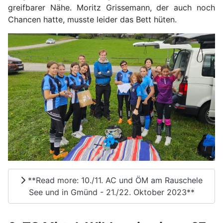
greifbarer Nähe. Moritz Grissemann, der auch noch
Chancen hatte, musste leider das Bett hüten.
**Read more: 10./11. AC und ÖM am Rauschele
See und in Gmünd - 21./22. Oktober 2023**