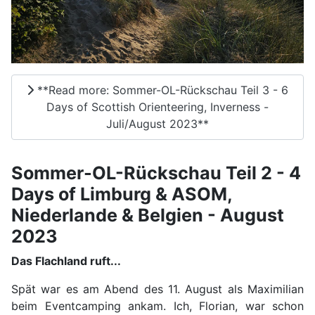
**Read more: Sommer-OL-Rückschau Teil 3 - 6
Days of Scottish Orienteering, Inverness -
Juli/August 2023**
Sommer-OL-Rückschau Teil 2 - 4
Days of Limburg & ASOM,
Niederlande & Belgien - August
2023
Das Flachland ruft...
Spät war es am Abend des 11. August als Maximilian
beim Eventcamping ankam. Ich, Florian, war schon