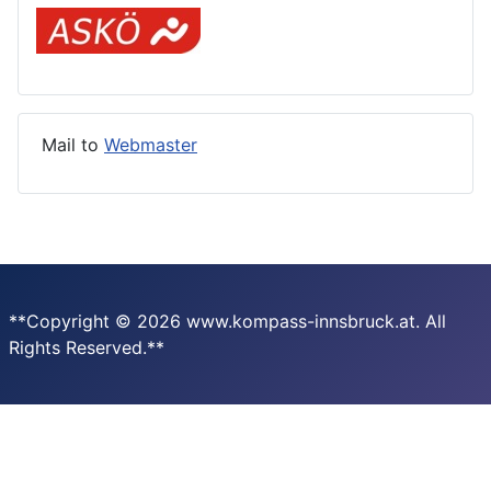
Mail to
Webmaster
**Copyright © 2026 www.kompass-innsbruck.at. All
Rights Reserved.**