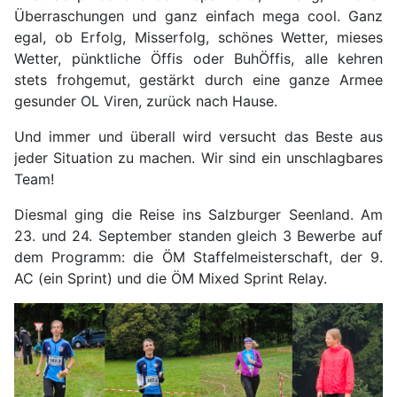
Überraschungen und ganz einfach mega cool. Ganz
egal, ob Erfolg, Misserfolg, schönes Wetter, mieses
Wetter, pünktliche Öffis oder BuhÖffis, alle kehren
stets frohgemut, gestärkt durch eine ganze Armee
gesunder OL Viren, zurück nach Hause.
Und immer und überall wird versucht das Beste aus
jeder Situation zu machen. Wir sind ein unschlagbares
Team!
Diesmal ging die Reise ins Salzburger Seenland. Am
23. und 24. September standen gleich 3 Bewerbe auf
dem Programm: die ÖM Staffelmeisterschaft, der 9.
AC (ein Sprint) und die ÖM Mixed Sprint Relay.