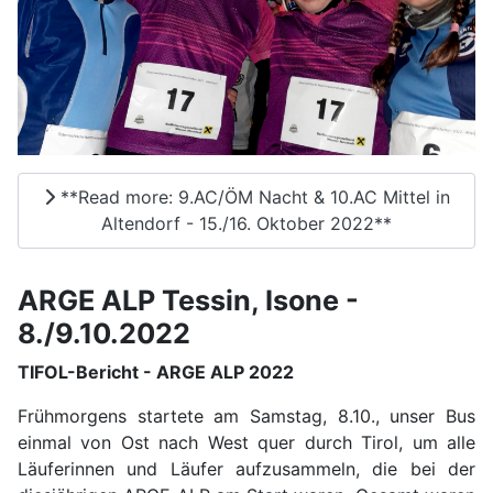
**Read more: 9.AC/ÖM Nacht & 10.AC Mittel in
Altendorf - 15./16. Oktober 2022**
ARGE ALP Tessin, Isone -
8./9.10.2022
TIFOL-Bericht - ARGE ALP 2022
Frühmorgens startete am Samstag, 8.10., unser Bus
einmal von Ost nach West quer durch Tirol, um alle
Läuferinnen und Läufer aufzusammeln, die bei der