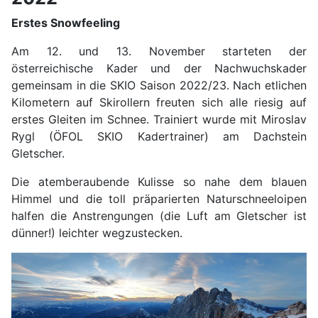
Erstes Snowfeeling
Am 12. und 13. November starteten der
österreichische Kader und der Nachwuchskader
gemeinsam in die SKIO Saison 2022/23. Nach etlichen
Kilometern auf Skirollern freuten sich alle riesig auf
erstes Gleiten im Schnee. Trainiert wurde mit Miroslav
Rygl (ÖFOL SKIO Kadertrainer) am Dachstein
Gletscher.
Die atemberaubende Kulisse so nahe dem blauen
Himmel und die toll präparierten Naturschneeloipen
halfen die Anstrengungen (die Luft am Gletscher ist
dünner!) leichter wegzustecken.