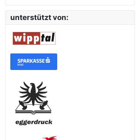
unterstützt von: