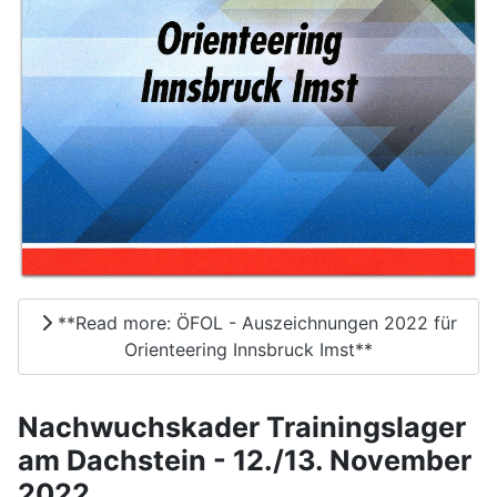
**Read more: ÖFOL - Auszeichnungen 2022 für
Orienteering Innsbruck Imst**
Nachwuchskader Trainingslager
am Dachstein - 12./13. November
2022