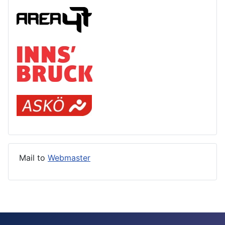
Mail to
Webmaster