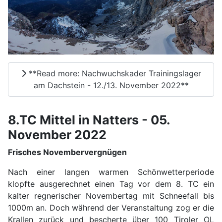
**Read more: Nachwuchskader Trainingslager
am Dachstein - 12./13. November 2022**
8.TC Mittel in Natters - 05.
November 2022
Frisches Novembervergnügen
Nach einer langen warmen Schönwetterperiode
klopfte ausgerechnet einen Tag vor dem 8. TC ein
kalter regnerischer Novembertag mit Schneefall bis
1000m an. Doch während der Veranstaltung zog er die
Krallen zurück und bescherte über 100 Tiroler OL