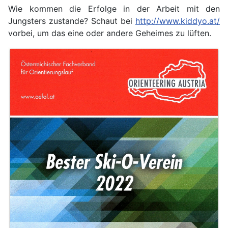
Wie kommen die Erfolge in der Arbeit mit den
Jungsters zustande? Schaut bei
http://www.kiddyo.at/
vorbei, um das eine oder andere Geheimes zu lüften.