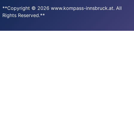
**Copyright © 2026 www.kompass-innsbruck.at. All
Rights Reserved.**