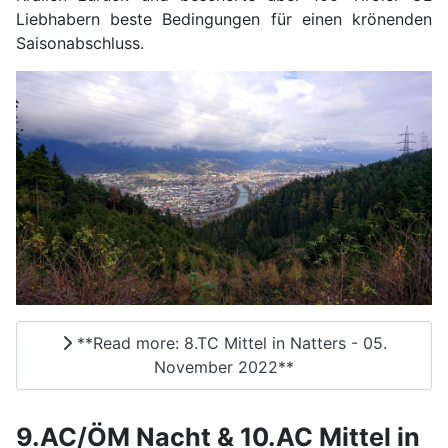
Liebhabern beste Bedingungen für einen krönenden
Saisonabschluss.
**Read more: 8.TC Mittel in Natters - 05.
November 2022**
9.AC/ÖM Nacht & 10.AC Mittel in