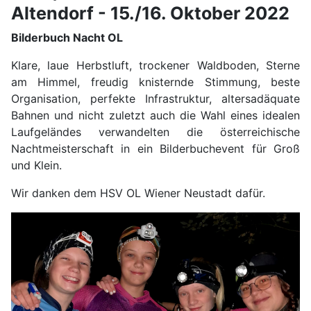
Altendorf - 15./16. Oktober 2022
Bilderbuch Nacht OL
Klare, laue Herbstluft, trockener Waldboden, Sterne
am Himmel, freudig knisternde Stimmung, beste
Organisation, perfekte Infrastruktur, altersadäquate
Bahnen und nicht zuletzt auch die Wahl eines idealen
Laufgeländes verwandelten die österreichische
Nachtmeisterschaft in ein Bilderbuchevent für Groß
und Klein.
Wir danken dem HSV OL Wiener Neustadt dafür.