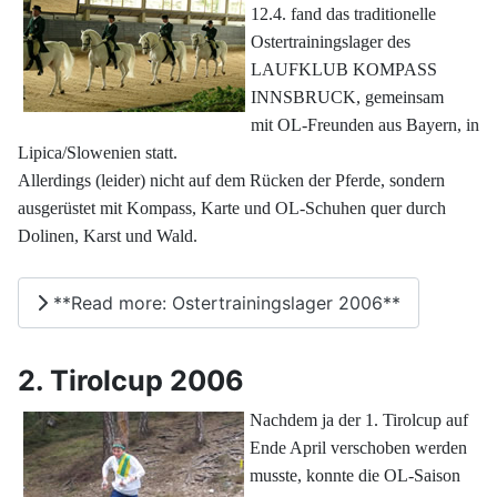
12.4. fand das traditionelle
Ostertrainingslager des
LAUFKLUB KOMPASS
INNSBRUCK, gemeinsam
mit OL-Freunden aus Bayern, in
Lipica/Slowenien statt.
Allerdings (leider) nicht auf dem Rücken der Pferde, sondern
ausgerüstet mit Kompass, Karte und OL-Schuhen quer durch
Dolinen, Karst und Wald.
**Read more: Ostertrainingslager 2006**
2. Tirolcup 2006
Nachdem ja der 1. Tirolcup auf
Ende April verschoben werden
musste, konnte die OL-Saison