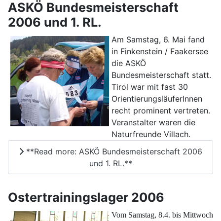
ASKÖ Bundesmeisterschaft
2006 und 1. RL.
Am Samstag, 6. Mai fand
in Finkenstein / Faakersee
die ASKÖ
Bundesmeisterschaft statt.
Tirol war mit fast 30
OrientierungsläuferInnen
recht prominent vertreten.
Veranstalter waren die
Naturfreunde Villach.
**Read more: ASKÖ Bundesmeisterschaft 2006
und 1. RL.**
Ostertrainingslager 2006
Vom Samstag, 8.4. bis Mittwoch