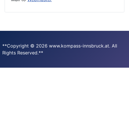
**Copyright © 2026 www.kompass-innsbruck.at. All
Rights Reserved.**