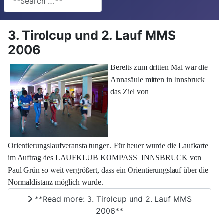
3. Tirolcup und 2. Lauf MMS
2006
Bereits zum dritten Mal war die
Annasäule mitten in Innsbruck
das Ziel von
Orientierungslaufveranstaltungen. Für heuer wurde die Laufkarte
im Auftrag des LAUFKLUB KOMPASS INNSBRUCK von
Paul Grün so weit vergrößert, dass ein Orientierungslauf über die
Normaldistanz möglich wurde.
**Read more: 3. Tirolcup und 2. Lauf MMS
2006**