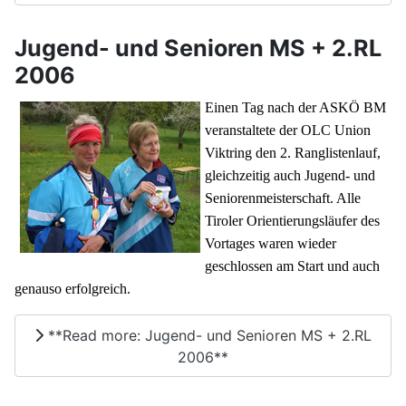
Jugend- und Senioren MS + 2.RL
2006
Einen Tag nach der ASKÖ BM
veranstaltete der OLC Union
Viktring den 2. Ranglistenlauf,
gleichzeitig auch Jugend- und
Seniorenmeisterschaft. Alle
Tiroler Orientierungsläufer des
Vortages waren wieder
geschlossen am Start und auch
genauso erfolgreich.
**Read more: Jugend- und Senioren MS + 2.RL
2006**