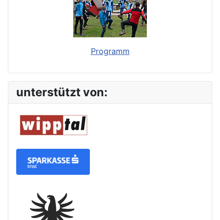
Programm
unterstützt von: