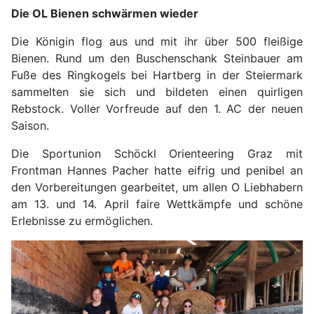
Die OL Bienen schwärmen wieder
Die Königin flog aus und mit ihr über 500 fleißige
Bienen. Rund um den Buschenschank Steinbauer am
Fuße des Ringkogels bei Hartberg in der Steiermark
sammelten sie sich und bildeten einen quirligen
Rebstock. Voller Vorfreude auf den 1. AC der neuen
Saison.
Die Sportunion Schöckl Orienteering Graz mit
Frontman Hannes Pacher hatte eifrig und penibel an
den Vorbereitungen gearbeitet, um allen O Liebhabern
am 13. und 14. April faire Wettkämpfe und schöne
Erlebnisse zu ermöglichen.