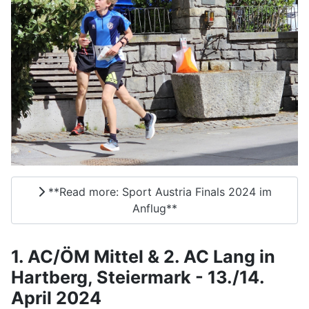
**Read more: Sport Austria Finals 2024 im
Anflug**
1. AC/ÖM Mittel & 2. AC Lang in
Hartberg, Steiermark - 13./14.
April 2024