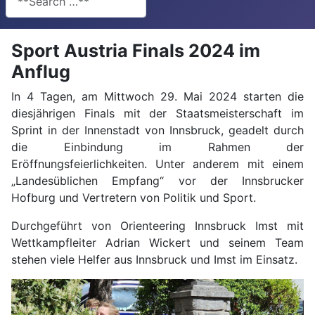
Sport Austria Finals 2024 im
Anflug
In 4 Tagen, am Mittwoch 29. Mai 2024 starten die
diesjährigen Finals mit der Staatsmeisterschaft im
Sprint in der Innenstadt von Innsbruck, geadelt durch
die Einbindung im Rahmen der
Eröffnungsfeierlichkeiten. Unter anderem mit einem
„Landesüblichen Empfang“ vor der Innsbrucker
Hofburg und Vertretern von Politik und Sport.
Durchgeführt von Orienteering Innsbruck Imst mit
Wettkampfleiter Adrian Wickert und seinem Team
stehen viele Helfer aus Innsbruck und Imst im Einsatz.