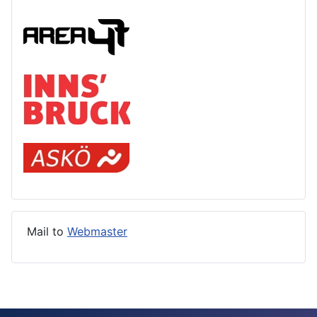
Mail to
Webmaster