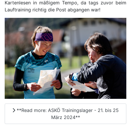
Kartenlesen in mäßigem Tempo, da tags zuvor beim
Lauftraining richtig die Post abgangen war!
**Read more: ASKÖ Trainingslager - 21. bis 25
März 2024**