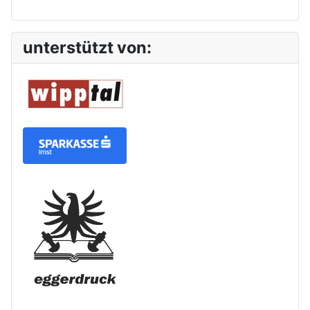
unterstützt von: