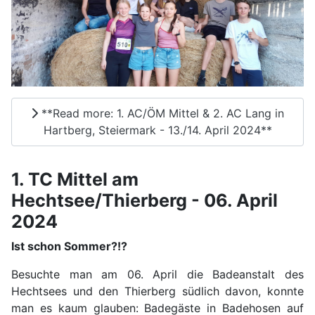
**Read more: 1. AC/ÖM Mittel & 2. AC Lang in
Hartberg, Steiermark - 13./14. April 2024**
1. TC Mittel am
Hechtsee/Thierberg - 06. April
2024
Ist schon Sommer?!?
Besuchte man am 06. April die Badeanstalt des
Hechtsees und den Thierberg südlich davon, konnte
man es kaum glauben: Badegäste in Badehosen auf