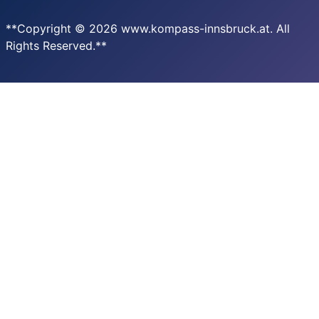
**Copyright © 2026 www.kompass-innsbruck.at. All
Rights Reserved.**