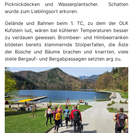
Picknickdecken und Wasserplantscher. Schatten
wurde zum Lieblingsort erkoren.
Gelände und Bahnen beim 1. TC, zu dem der OLK
Kufstein lud, wären bei kühleren Temperaturen besser
zu verdauen gewesen. Brombeer- und Himbeerranken
bildeten bereits klammernde Stolperfallen, die Äste
der Büsche und Bäume brachen und knarrten, viele
steile Bergauf- und Bergabpassagen setzten arg zu.