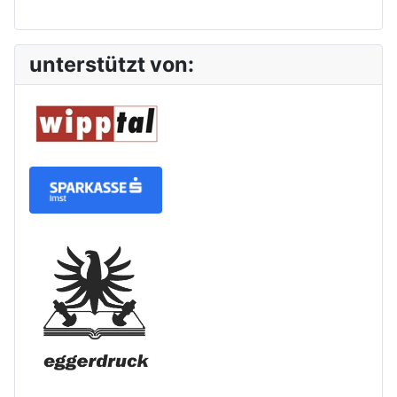
unterstützt von: