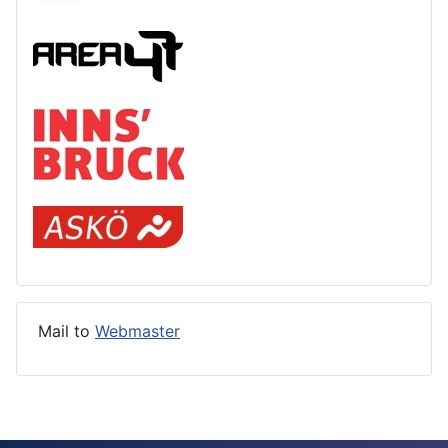
Mail to
Webmaster