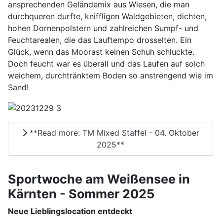
ansprechenden Geländemix aus Wiesen, die man
durchqueren durfte, kniffligen Waldgebieten, dichten,
hohen Dornenpolstern und zahlreichen Sumpf- und
Feuchtarealen, die das Lauftempo drosselten. Ein
Glück, wenn das Moorast keinen Schuh schluckte.
Doch feucht war es überall und das Laufen auf solch
weichem, durchtränktem Boden so anstrengend wie im
Sand!
**Read more: TM Mixed Staffel - 04. Oktober
2025**
Sportwoche am Weißensee in
Kärnten - Sommer 2025
Neue Lieblingslocation entdeckt