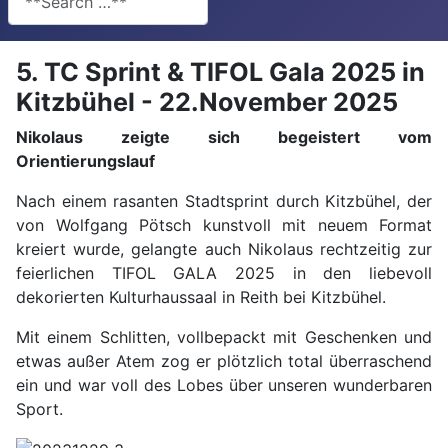
5. TC Sprint & TIFOL Gala 2025 in
Kitzbühel - 22.November 2025
Nikolaus zeigte sich begeistert vom
Orientierungslauf
Nach einem rasanten Stadtsprint durch Kitzbühel, der
von Wolfgang Pötsch kunstvoll mit neuem Format
kreiert wurde, gelangte auch Nikolaus rechtzeitig zur
feierlichen TIFOL GALA 2025 in den liebevoll
dekorierten Kulturhaussaal in Reith bei Kitzbühel.
Mit einem Schlitten, vollbepackt mit Geschenken und
etwas außer Atem zog er plötzlich total überraschend
ein und war voll des Lobes über unseren wunderbaren
Sport.