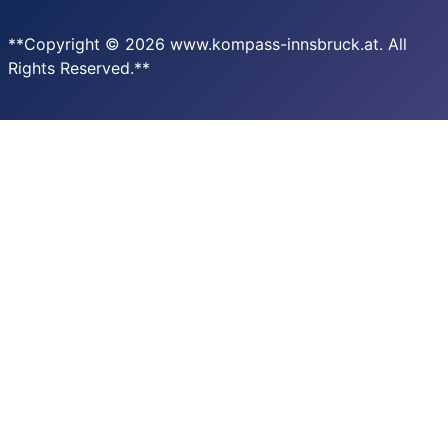
**Copyright © 2026 www.kompass-innsbruck.at. All
Rights Reserved.**