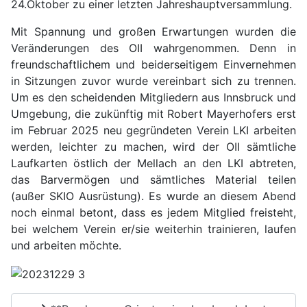
24.Oktober zu einer letzten Jahreshauptversammlung.
Mit Spannung und großen Erwartungen wurden die
Veränderungen des OII wahrgenommen. Denn in
freundschaftlichem und beiderseitigem Einvernehmen
in Sitzungen zuvor wurde vereinbart sich zu trennen.
Um es den scheidenden Mitgliedern aus Innsbruck und
Umgebung, die zukünftig mit Robert Mayerhofers erst
im Februar 2025 neu gegründeten Verein LKI arbeiten
werden, leichter zu machen, wird der OII sämtliche
Laufkarten östlich der Mellach an den LKI abtreten,
das Barvermögen und sämtliches Material teilen
(außer SKIO Ausrüstung). Es wurde an diesem Abend
noch einmal betont, dass es jedem Mitglied freisteht,
bei welchem Verein er/sie weiterhin trainieren, laufen
und arbeiten möchte.