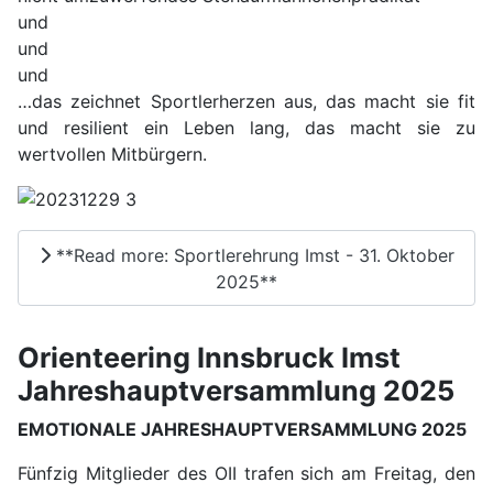
und
und
und
…das zeichnet Sportlerherzen aus, das macht sie fit
und resilient ein Leben lang, das macht sie zu
wertvollen Mitbürgern.
**Read more: Sportlerehrung Imst - 31. Oktober
2025**
Orienteering Innsbruck Imst
Jahreshauptversammlung 2025
EMOTIONALE JAHRESHAUPTVERSAMMLUNG 2025
Fünfzig Mitglieder des OII trafen sich am Freitag, den