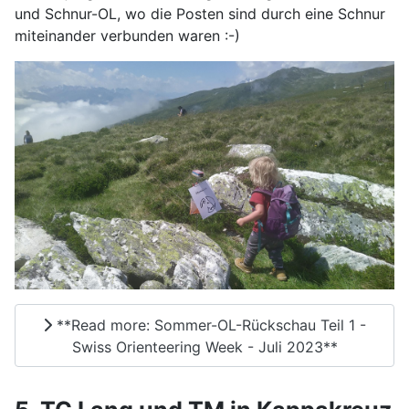
und Schnur-OL, wo die Posten sind durch eine Schnur
miteinander verbunden waren :-)
**Read more: Sommer-OL-Rückschau Teil 1 -
Swiss Orienteering Week - Juli 2023**