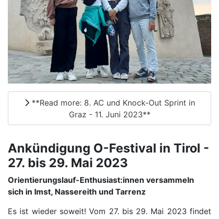
**Read more: 8. AC und Knock-Out Sprint in
Graz - 11. Juni 2023**
Ankündigung O-Festival in Tirol -
27. bis 29. Mai 2023
Orientierungslauf-Enthusiast:innen versammeln
sich in Imst, Nassereith und Tarrenz
Es ist wieder soweit! Vom 27. bis 29. Mai 2023 findet