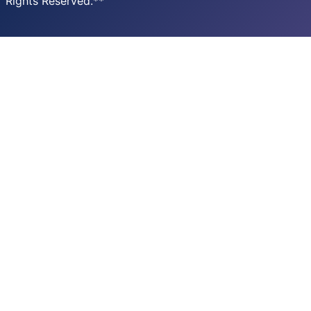
Rights Reserved.**