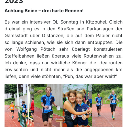
2023
Achtung Beine – drei harte Rennen!
Es war ein intensiver OL Sonntag in Kitzbühel. Gleich
dreimal ging es in den Straßen und Parkanlagen der
Gamsstadt über Distanzen, die auf dem Papier nicht
so lange schienen, wie sie sich dann entpuppten. Die
von Wolfgang Pötsch sehr überlegt konstruierten
Staffelbahnen ließen überaus viele Routenwahlen zu.
Ich denke, dass nur wirkliche Könner die Idealrouten
erwischten und nicht mehr als die angegebenen km
liefen, denn viele stöhnten, “Puh, das war aber weit!“