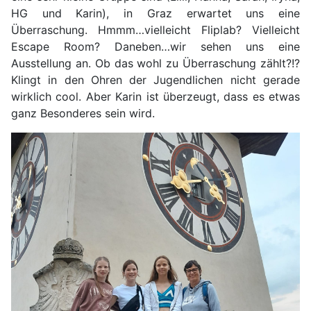
HG und Karin), in Graz erwartet uns eine
Überraschung. Hmmm…vielleicht Fliplab? Vielleicht
Escape Room? Daneben…wir sehen uns eine
Ausstellung an. Ob das wohl zu Überraschung zählt?!?
Klingt in den Ohren der Jugendlichen nicht gerade
wirklich cool. Aber Karin ist überzeugt, dass es etwas
ganz Besonderes sein wird.