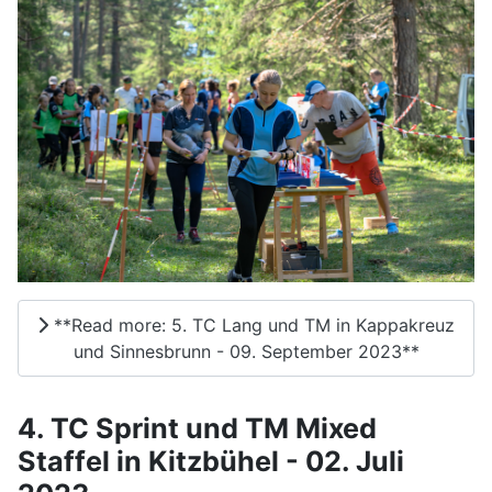
**Read more: 5. TC Lang und TM in Kappakreuz
und Sinnesbrunn - 09. September 2023**
4. TC Sprint und TM Mixed
Staffel in Kitzbühel - 02. Juli