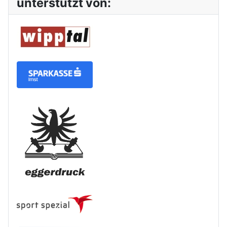
unterstützt von: