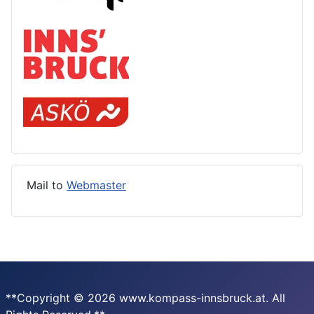
Mail to
Webmaster
**Copyright © 2026 www.kompass-innsbruck.at. All