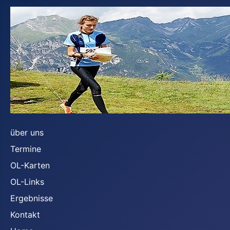
über uns
Termine
OL-Karten
OL-Links
Ergebnisse
Kontakt