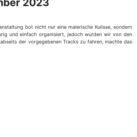
ember 2023
staltung bot nicht nur eine malerische Kulisse, sondern
urig und einfach organisiert, jedoch wurden wir von den
 abseits der vorgegebenen Tracks zu fahren, machte das