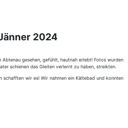
. Jänner 2024
n Abtenau gesehen, gefühlt, hautnah erlebt! Fotos wurden
kater schienen das Gleiten verlernt zu haben, streikten.
en schafften wir es! Wir nahmen ein Kältebad und konnten