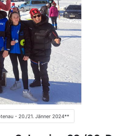
tenau - 20./21. Jänner 2024**