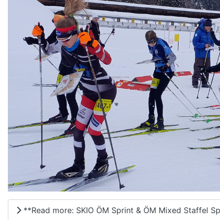
**Read more: SKIO ÖM Sprint & ÖM Mixed Staffel Sp