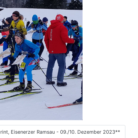
rint, Eisenerzer Ramsau - 09./10. Dezember 2023**