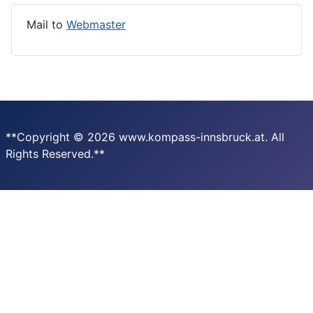
Mail to
Webmaster
**Copyright © 2026 www.kompass-innsbruck.at. All
Rights Reserved.**