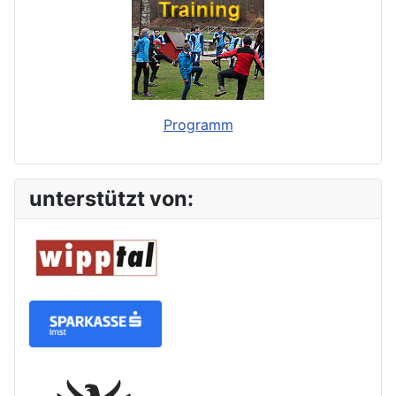
Programm
unterstützt von: