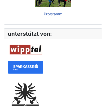
Programm
unterstützt von: