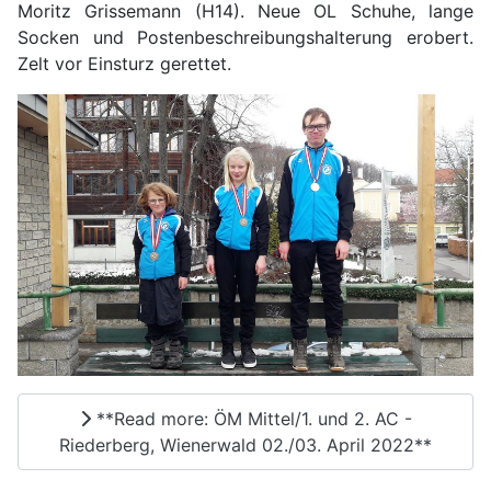
Moritz Grissemann (H14). Neue OL Schuhe, lange
Socken und Postenbeschreibungshalterung erobert.
Zelt vor Einsturz gerettet.
**Read more: ÖM Mittel/1. und 2. AC -
Riederberg, Wienerwald 02./03. April 2022**