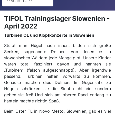
TIFOL Trainingslager Slowenien -
April 2022
Turbinen OL und Klopfkonzerte in Slowenien
Stülpt man Hügel nach innen, bilden sich große
Senken, sogenannte Dolinen, von denen es in
slowenischen Wäldern jede Menge gibt. Unsere Kinder
waren total fasziniert davon und nannten sie
„Turbinen“ (falsch aufgeschnappt!). Aber irgendwie
passend: Turbinen helfen vorwärts zu kommen.
Genauso machen dies Dolinen. Im Gegensatz zu
Hügeln schränken sie die Sicht nicht ein, sondern
geben sie frei! Und sich am oberen Rand entlang zu
hanteln machte richtig Spaß.
Beim Oster TL in Novo Mesto, Slowenien, gab es viel