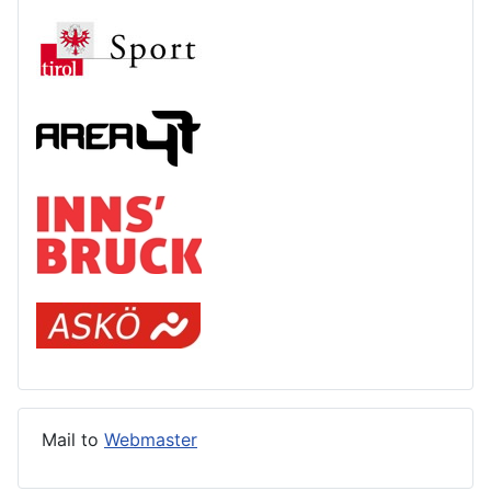
Mail to
Webmaster