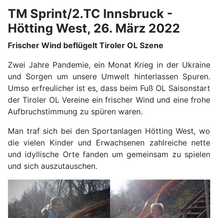
TM Sprint/2.TC Innsbruck -
Hötting West, 26. März 2022
Frischer Wind beflügelt Tiroler OL Szene
Zwei Jahre Pandemie, ein Monat Krieg in der Ukraine
und Sorgen um unsere Umwelt hinterlassen Spuren.
Umso erfreulicher ist es, dass beim Fuß OL Saisonstart
der Tiroler OL Vereine ein frischer Wind und eine frohe
Aufbruchstimmung zu spüren waren.
Man traf sich bei den Sportanlagen Hötting West, wo
die vielen Kinder und Erwachsenen zahlreiche nette
und idyllische Orte fanden um gemeinsam zu spielen
und sich auszutauschen.