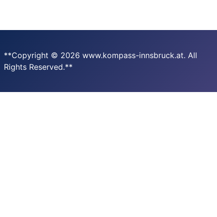
**Copyright © 2026 www.kompass-innsbruck.at. All
Rights Reserved.**