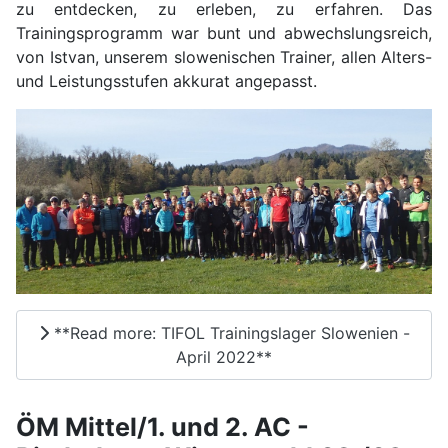
zu entdecken, zu erleben, zu erfahren. Das
Trainingsprogramm war bunt und abwechslungsreich,
von Istvan, unserem slowenischen Trainer, allen Alters-
und Leistungsstufen akkurat angepasst.
**Read more: TIFOL Trainingslager Slowenien -
April 2022**
ÖM Mittel/1. und 2. AC -