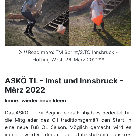
**Read more: TM Sprint/2.TC Innsbruck -
Hötting West, 26. März 2022**
ASKÖ TL - Imst und Innsbruck -
März 2022
Immer wieder neue Ideen
Das ASKÖ TL zu Beginn jedes Frühjahres bedeutet für
die Mitglieder des OII traditionsgemäß den Start in
eine neue Fuß OL Saison. Möglich gemacht wird es
immer wieder durch die Unterstützung unseres