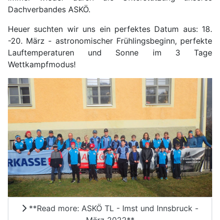
Dachverbandes ASKÖ.
Heuer suchten wir uns ein perfektes Datum aus: 18.
-20. März - astronomischer Frühlingsbeginn, perfekte
Lauftemperaturen und Sonne im 3 Tage
Wettkampfmodus!
**Read more: ASKÖ TL - Imst und Innsbruck -
März 2022**