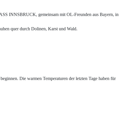
KOMPASS INNSBRUCK, gemeinsam mit OL-Freunden aus Bayern, in
huhen quer durch Dolinen, Karst und Wald.
 beginnen. Die warmen Temperaturen der letzten Tage haben für