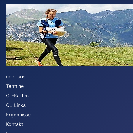
über uns
Termine
OL-Karten
OL-Links
Ergebnisse
Kontakt