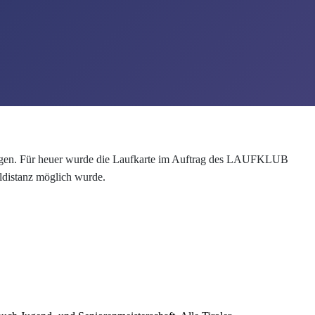
ltungen. Für heuer wurde die Laufkarte im Auftrag des LAUFKLUB
distanz möglich wurde.