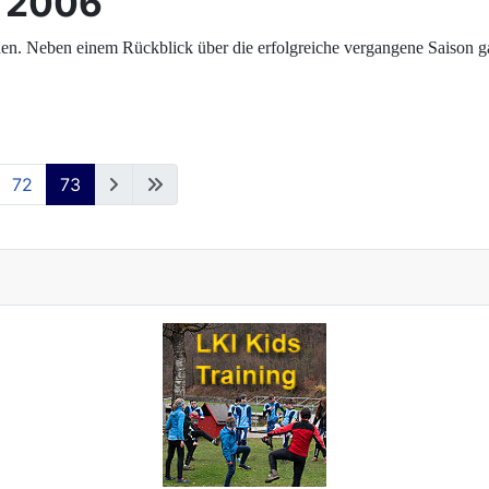
 2006
den. Neben einem Rückblick über die erfolgreiche vergangene Saison 
72
73