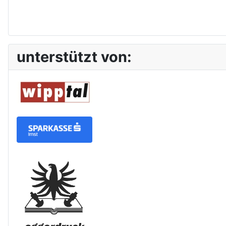
unterstützt von: