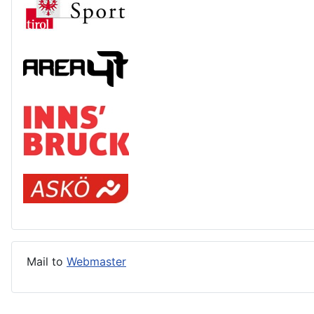
Mail to
Webmaster