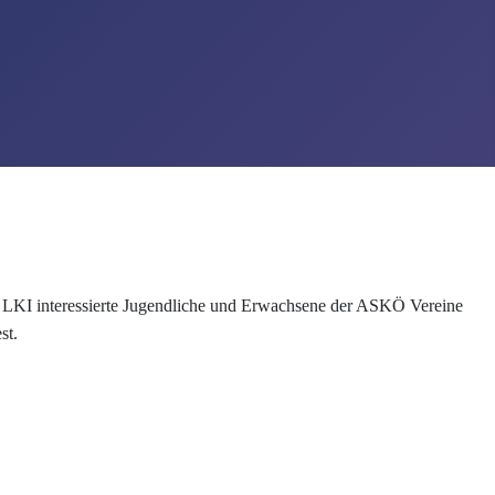
interessierte Jugendliche und Erwachsene der ASKÖ Vereine
st.