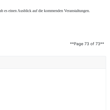
gab es einen Ausblick auf die kommenden Veranstaltungen.
**Page 73 of 73**