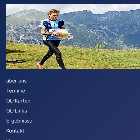
über uns
Termine
OL-Karten
OL-Links
Ergebnisse
Kontakt