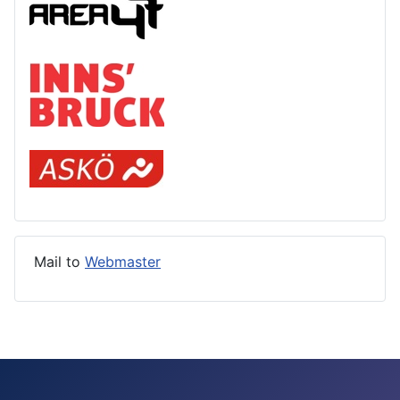
Mail to
Webmaster