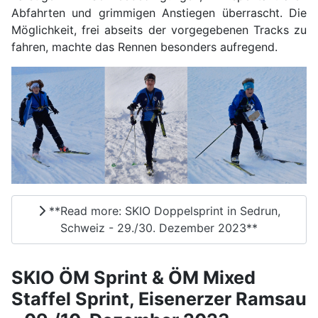
Abfahrten und grimmigen Anstiegen überrascht. Die
Möglichkeit, frei abseits der vorgegebenen Tracks zu
fahren, machte das Rennen besonders aufregend.
**Read more: SKIO Doppelsprint in Sedrun,
Schweiz - 29./30. Dezember 2023**
SKIO ÖM Sprint & ÖM Mixed
Staffel Sprint, Eisenerzer Ramsau