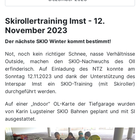
Skirollertraining Imst - 12.
November 2023
Der nächste SKIO Winter kommt bestimmt!
Not, noch kein richtiger Schnee, nasse Verhältnisse
Outside, machen den SKIO-Nachwuchs des OII
erfinderisch. Auf Einladung des NTZ konnte am
Sonntag 12.11.2023 und dank der Unterstützung des
Interspar Imst ein SKIO-Training (mit Skiroller)
durchgeführt werden.
Auf einer „Indoor“ OL-Karte der Tiefgarage wurden
von Karin Lugsteiner SKIO Bahnen geplant und mit SI
ausgestattet.