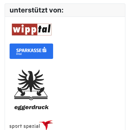
unterstützt von: