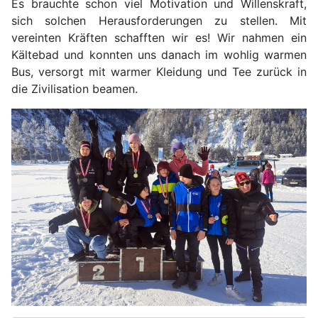
Es brauchte schon viel Motivation und Willenskraft,
sich solchen Herausforderungen zu stellen. Mit
vereinten Kräften schafften wir es! Wir nahmen ein
Kältebad und konnten uns danach im wohlig warmen
Bus, versorgt mit warmer Kleidung und Tee zurück in
die Zivilisation beamen.