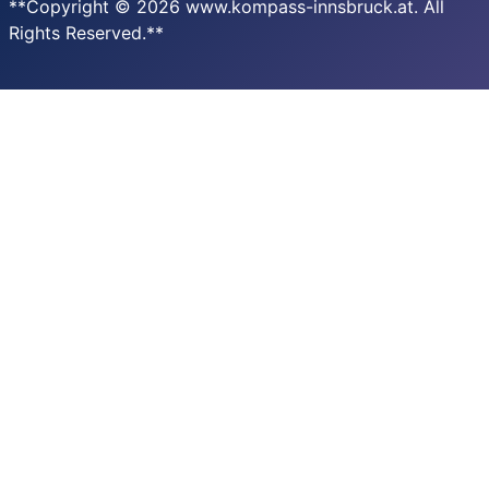
**Copyright © 2026 www.kompass-innsbruck.at. All
Rights Reserved.**