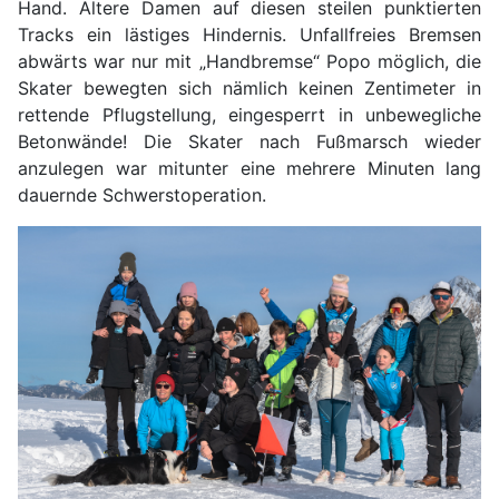
Hand. Ältere Damen auf diesen steilen punktierten
Tracks ein lästiges Hindernis. Unfallfreies Bremsen
abwärts war nur mit „Handbremse“ Popo möglich, die
Skater bewegten sich nämlich keinen Zentimeter in
rettende Pflugstellung, eingesperrt in unbewegliche
Betonwände! Die Skater nach Fußmarsch wieder
anzulegen war mitunter eine mehrere Minuten lang
dauernde Schwerstoperation.