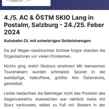
4./5. AC & ÖSTM SKIO Lang in
Postalm, Salzburg - 24./25. Feber
2024
Autobahn OL mit schwierigen Schleichwegen
Da auf Regen nassfeuchter Schnee folgte standen die
Organisatoren vor vielen Problemen.
Nichts ging mehr! Skidoos streikten! Mit bemannten
Tourenskiern wurden schmalste Spuren in die
weitläufige, halboffene, größte Alm Österreichs,
gemeißelt.
Leider bedachten die Bahnleger nicht das Problem des
Gegenverkehrs. Ausweichen war nämlich meist mit
Sturz verbunden, selbst zu Fuß mit Skatern in der