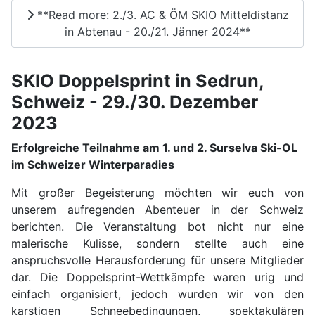
**Read more: 2./3. AC & ÖM SKIO Mitteldistanz
in Abtenau - 20./21. Jänner 2024**
SKIO Doppelsprint in Sedrun,
Schweiz - 29./30. Dezember
2023
Erfolgreiche Teilnahme am 1. und 2. Surselva Ski-OL
im Schweizer Winterparadies
Mit großer Begeisterung möchten wir euch von
unserem aufregenden Abenteuer in der Schweiz
berichten. Die Veranstaltung bot nicht nur eine
malerische Kulisse, sondern stellte auch eine
anspruchsvolle Herausforderung für unsere Mitglieder
dar. Die Doppelsprint-Wettkämpfe waren urig und
einfach organisiert, jedoch wurden wir von den
karstigen Schneebedingungen, spektakulären