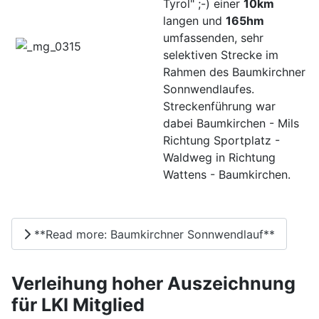
Tyrol" ;-) einer
10km
langen und
165hm
umfassenden, sehr
selektiven Strecke im
Rahmen des Baumkirchner
Sonnwendlaufes.
Streckenführung war
dabei Baumkirchen - Mils
Richtung Sportplatz -
Waldweg in Richtung
Wattens - Baumkirchen.
**Read more: Baumkirchner Sonnwendlauf**
Verleihung hoher Auszeichnung
für LKI Mitglied