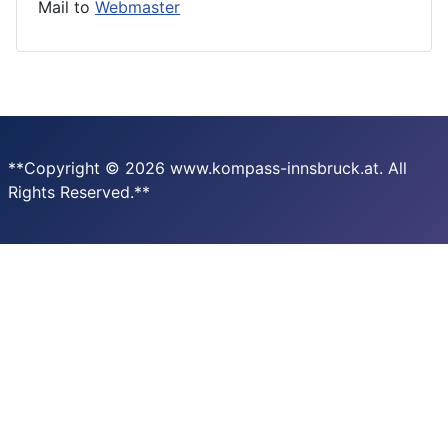
Mail to
Webmaster
**Copyright © 2026 www.kompass-innsbruck.at. All
Rights Reserved.**