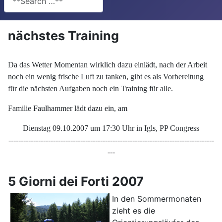
nächstes Training
Da das Wetter Momentan wirklich dazu einlädt, nach der Arbeit
noch ein wenig frische Luft zu tanken, gibt es als Vorbereitung
für die nächsten Aufgaben noch ein Training für alle.
Familie Faulhammer lädt dazu ein, am
Dienstag 09.10.2007 um 17:30 Uhr in Igls, PP Congress
-----------------------------------------------------------------------------------
---
5 Giorni dei Forti 2007
In den Sommermonaten
zieht es die