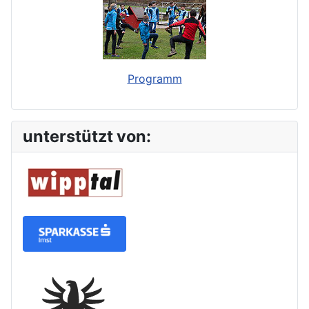
Programm
unterstützt von: