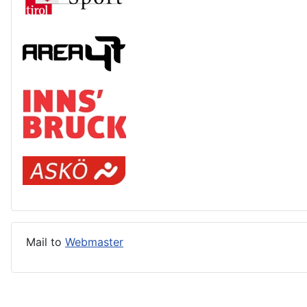
Mail to
Webmaster