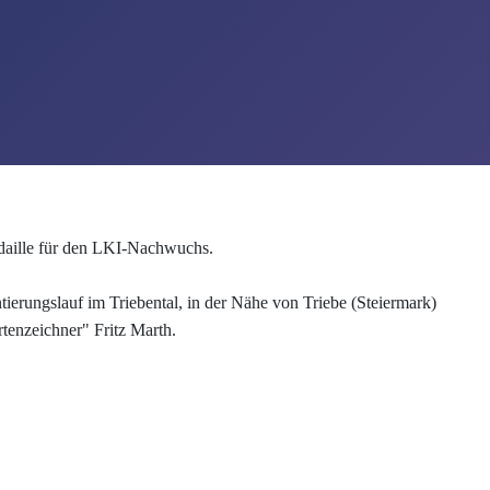
Medaille für den LKI-Nachwuchs.
erungslauf im Triebental, in der Nähe von Triebe (Steiermark)
tenzeichner" Fritz Marth.