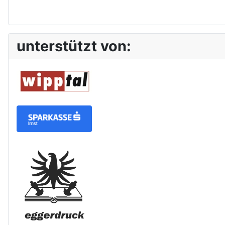
unterstützt von: