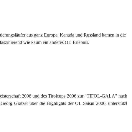
tierungsläufer aus ganz Europa, Kanada und Russland kamen in die
 faszinierend wie kaum ein anderes OL-Erlebnis.
tsmeisterschaft 2006 und des Tirolcups 2006 zur "TIFOL-GALA" nach
 Georg Gratzer über die Highlights der OL-Saisin 2006, unterstützt