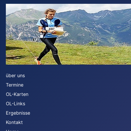
über uns
Termine
OL-Karten
OL-Links
Ergebnisse
Kontakt