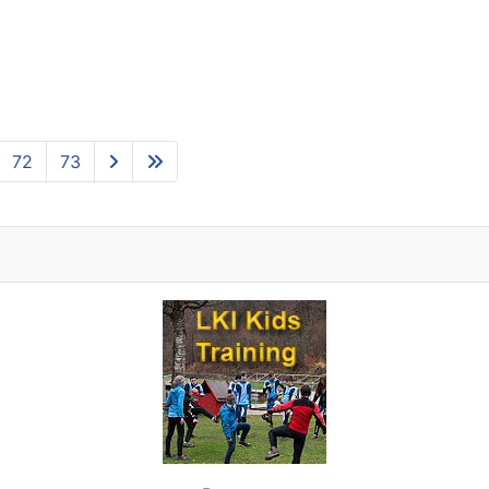
72
73